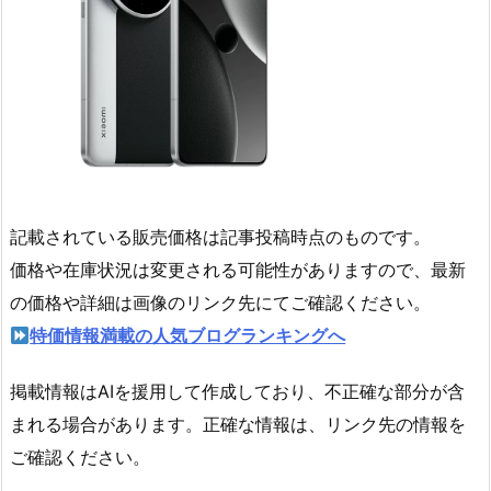
記載されている販売価格は記事投稿時点のものです。
価格や在庫状況は変更される可能性がありますので、最新
の価格や詳細は画像のリンク先にてご確認ください。
特価情報満載の人気ブログランキングへ
掲載情報はAIを援用して作成しており、不正確な部分が含
まれる場合があります。正確な情報は、リンク先の情報を
ご確認ください。