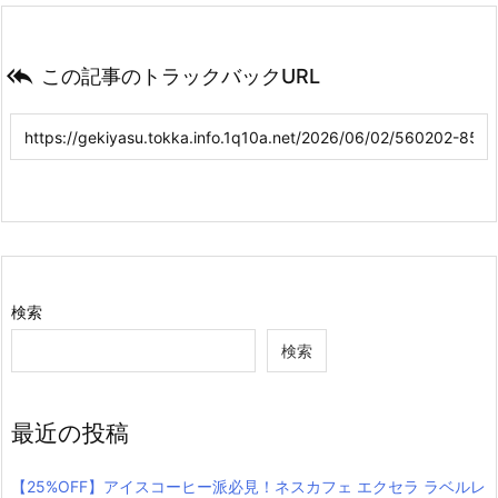

この記事のトラックバックURL
検索
検索
最近の投稿
【25%OFF】アイスコーヒー派必見！ネスカフェ エクセラ ラベルレ