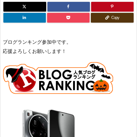
Copy
ブログランキング参加中です。
応援よろしくお願いします！