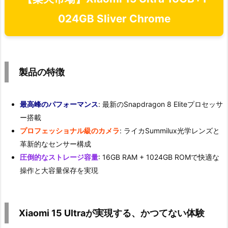
024GB Sliver Chrome
製品の特徴
最高峰のパフォーマンス
: 最新のSnapdragon 8 Eliteプロセッサ
ー搭載
プロフェッショナル級のカメラ
: ライカSummilux光学レンズと
革新的なセンサー構成
圧倒的なストレージ容量
: 16GB RAM + 1024GB ROMで快適な
操作と大容量保存を実現
Xiaomi 15 Ultraが実現する、かつてない体験