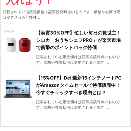
入れよう！
記載されている販売価格は記事投稿時点のものです。価格や在庫状況
は変更される可能性 ...
【実質30%OFF】忙しい毎日の救世主！
シロカ「おうちシェフPRO」が楽天市場
で衝撃のポイントバック特価
記載されている販売価格は記事投稿時点のもので
す。価格や在庫状況は変更される可能性 ...
【15%OFF】Dell最新15インチノートPC
がAmazonタイムセールで特価販売中！
今すぐチェックすべき理由とは？
記載されている販売価格は記事投稿時点のもので
す。価格や在庫状況は変更される可能性 ...