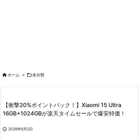

ホーム
>

未分類
【衝撃20%ポイントバック！】Xiaomi 15 Ultra
16GB+1024GBが楽天タイムセールで爆安特価！

2026年6月2日