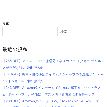
検索
検索
最近の投稿
【25%OFF】アイスコーヒー派必見！ネスカフェ エクセラ ラベルレ
スが今だけ特大特価で登場
【27%OFF】梅雨・夏の必須アイテム！シャープの除湿機がAmazo
nタイムセールで特価販売中
【24%OFF】AmazonタイムセールでAnkerの超定番「ウルトラスリ
ム4ポートハブ」が特価に！デスク周りを快適にするチャンス
【28%OFF】Amazonタイムセールで「Anker Zolo 240Wケーブ