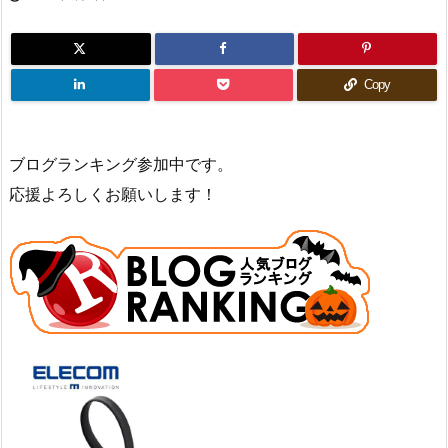
Copy
ブログランキング参加中です。
応援よろしくお願いします！