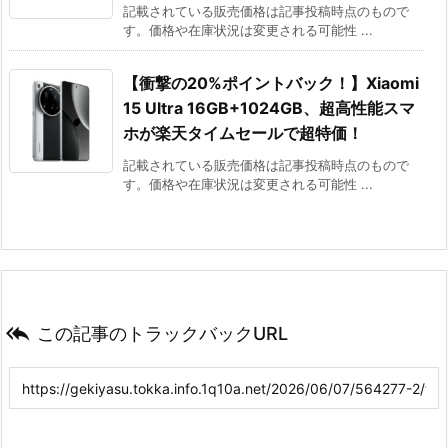
記載されている販売価格は記事投稿時点のもので
す。価格や在庫状況は変更される可能性 ...
【衝撃の20%ポイントバック！】Xiaomi
15 Ultra 16GB+1024GB、超高性能スマ
ホが楽天タイムセールで超特価！
記載されている販売価格は記事投稿時点のもので
す。価格や在庫状況は変更される可能性 ...

この記事のトラックバックURL