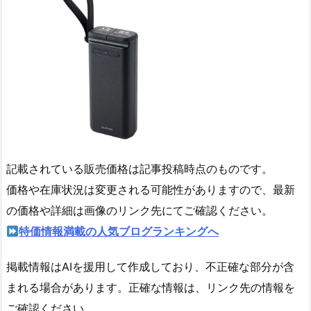
記載されている販売価格は記事投稿時点のものです。
価格や在庫状況は変更される可能性がありますので、最新
の価格や詳細は画像のリンク先にてご確認ください。
特価情報満載の人気ブログランキングへ
掲載情報はAIを援用して作成しており、不正確な部分が含
まれる場合があります。正確な情報は、リンク先の情報を
ご確認ください。