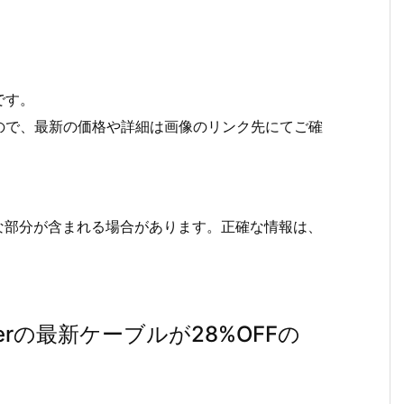
です。
ので、最新の価格や詳細は画像のリンク先にてご確
な部分が含まれる場合があります。正確な情報は、
erの最新ケーブルが28%OFFの