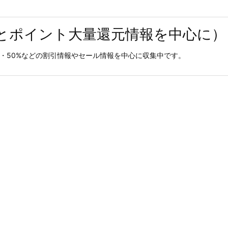
とポイント大量還元情報を中心に）
0%・50%などの割引情報やセール情報を中心に収集中です。