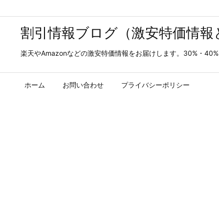
割引情報ブログ（激安特価情報
楽天やAmazonなどの激安特価情報をお届けします。30%・4
ホーム
お問い合わせ
プライバシーポリシー