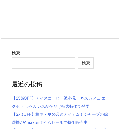
検索
検索
最近の投稿
【25%OFF】アイスコーヒー派必見！ネスカフェ エ
クセラ ラベルレスが今だけ特大特価で登場
【27%OFF】梅雨・夏の必須アイテム！シャープの除
湿機がAmazonタイムセールで特価販売中