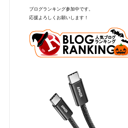
ブログランキング参加中です。
応援よろしくお願いします！