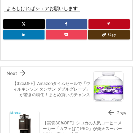
よろしければシェアお願いします
Copy

Next
【32%OFF】Amazonタイムセールで「ウ
ィルキンソン タンサン ダブルグレープ」
が驚きの特価！まとめ買いのチャンス

Prev
【実質30%OFF】シロカの人気コーヒーメ
ーカー「カフェばこPRO」が楽天スーパー