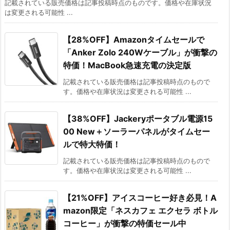
記載されている販売価格は記事投稿時点のものです。価格や在庫状況
は変更される可能性 ...
【28%OFF】Amazonタイムセールで
「Anker Zolo 240Wケーブル」が衝撃の
特価！MacBook急速充電の決定版
記載されている販売価格は記事投稿時点のもので
す。価格や在庫状況は変更される可能性 ...
【38%OFF】Jackeryポータブル電源15
00 New＋ソーラーパネルがタイムセー
ルで特大特価！
記載されている販売価格は記事投稿時点のもので
す。価格や在庫状況は変更される可能性 ...
【21%OFF】アイスコーヒー好き必見！A
mazon限定「ネスカフェ エクセラ ボトル
コーヒー」が衝撃の特価セール中