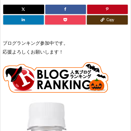
Copy
ブログランキング参加中です。
応援よろしくお願いします！