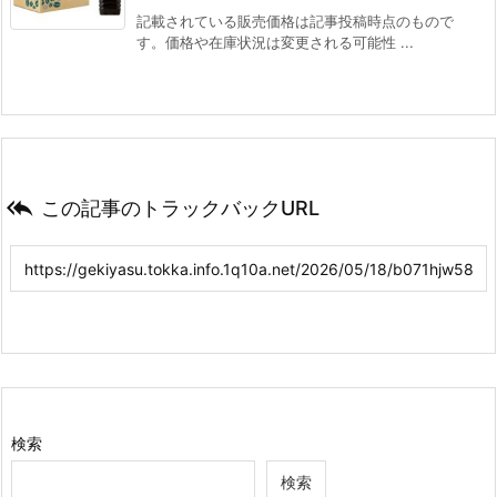
記載されている販売価格は記事投稿時点のもので
す。価格や在庫状況は変更される可能性 ...

この記事のトラックバックURL
検索
検索