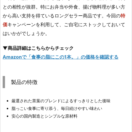
との相性が抜群。特にお弁当や外食、揚げ物料理が多い方
から高い支持を得ているロングセラー商品です。今回の
特
価
キャンペーンを利用して、ご自宅にストックしておいて
はいかがでしょうか。
▼商品詳細はこちらからチェック
Amazonで「食事の脂にこの1本。」の価格を確認する
製品の特徴
厳選された茶葉のブレンドによるすっきりとした後味
脂っこい食事に寄り添う、毎日続けやすい味わい
安心の国内製造とシンプルな原材料