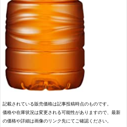
記載されている販売価格は記事投稿時点のものです。
価格や在庫状況は変更される可能性がありますので、最新
の価格や詳細は画像のリンク先にてご確認ください。