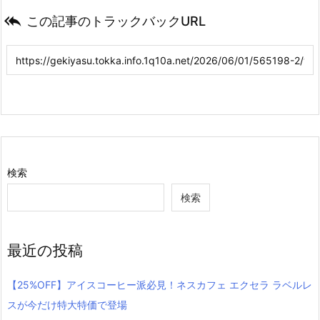

この記事のトラックバックURL
検索
検索
最近の投稿
【25%OFF】アイスコーヒー派必見！ネスカフェ エクセラ ラベルレ
スが今だけ特大特価で登場