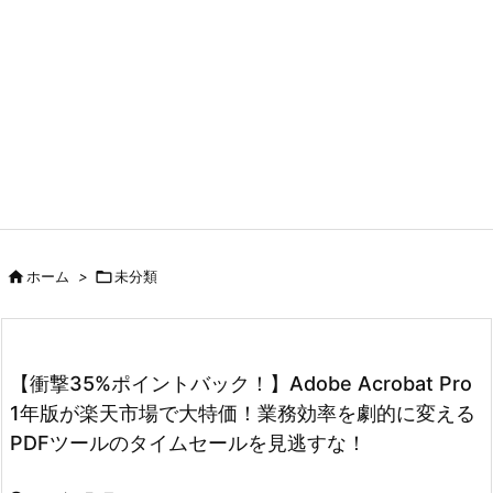

ホーム
>

未分類
【衝撃35%ポイントバック！】Adobe Acrobat Pro
1年版が楽天市場で大特価！業務効率を劇的に変える
PDFツールのタイムセールを見逃すな！