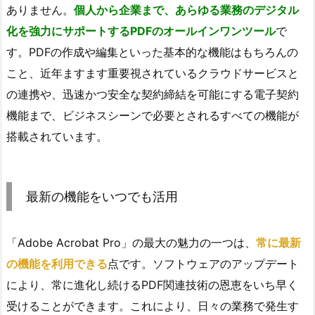
ありません。
個人から企業まで、あらゆる業務のデジタル
化を強力にサポートするPDFのオールインワンツール
で
す。PDFの作成や編集といった基本的な機能はもちろんの
こと、近年ますます重要視されているクラウドサービスと
の連携や、迅速かつ安全な契約締結を可能にする電子契約
機能まで、ビジネスシーンで必要とされるすべての機能が
搭載されています。
最新の機能をいつでも活用
「Adobe Acrobat Pro」の最大の魅力の一つは、
常に最新
の機能を利用できる
点です。ソフトウェアのアップデート
により、常に進化し続けるPDF関連技術の恩恵をいち早く
受けることができます。これにより、日々の業務で発生す