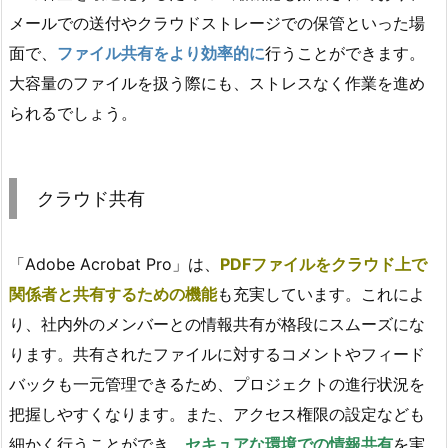
メールでの送付やクラウドストレージでの保管といった場
面で、
ファイル共有をより効率的に
行うことができます。
大容量のファイルを扱う際にも、ストレスなく作業を進め
られるでしょう。
クラウド共有
「Adobe Acrobat Pro」は、
PDFファイルをクラウド上で
関係者と共有するための機能
も充実しています。これによ
り、社内外のメンバーとの情報共有が格段にスムーズにな
ります。共有されたファイルに対するコメントやフィード
バックも一元管理できるため、プロジェクトの進行状況を
把握しやすくなります。また、アクセス権限の設定なども
細かく行うことができ、
セキュアな環境での情報共有
を実