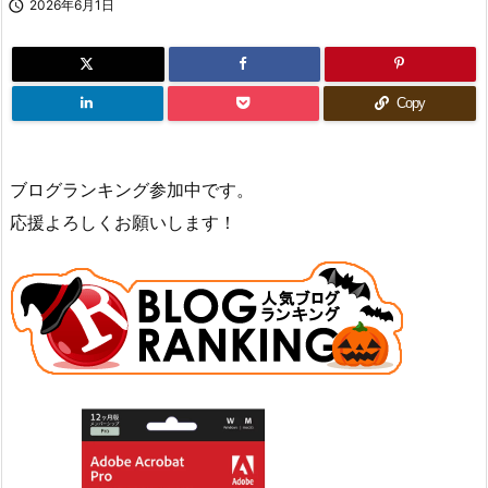

2026年6月1日
Copy
ブログランキング参加中です。
応援よろしくお願いします！