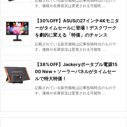
記載されている販売価格は記事投稿時点のもので
す。価格や在庫状況は変更される可能性 ...
【30%OFF】ASUSの27インチ4Kモニタ
ーがタイムセールに登場！デスクワーク
を劇的に変える「特価」のチャンス
記載されている販売価格は記事投稿時点のもので
す。価格や在庫状況は変更される可能性 ...
【38%OFF】Jackeryポータブル電源15
00 New＋ソーラーパネルがタイムセー
ルで特大特価！
記載されている販売価格は記事投稿時点のもので
す。価格や在庫状況は変更される可能性 ...