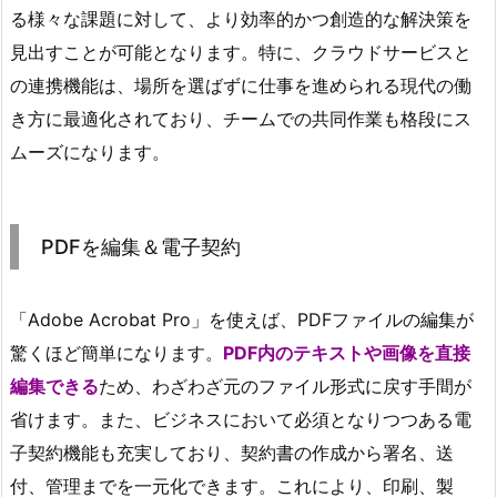
る様々な課題に対して、より効率的かつ創造的な解決策を
見出すことが可能となります。特に、クラウドサービスと
の連携機能は、場所を選ばずに仕事を進められる現代の働
き方に最適化されており、チームでの共同作業も格段にス
ムーズになります。
PDFを編集＆電子契約
「Adobe Acrobat Pro」を使えば、PDFファイルの編集が
驚くほど簡単になります。
PDF内のテキストや画像を直接
編集できる
ため、わざわざ元のファイル形式に戻す手間が
省けます。また、ビジネスにおいて必須となりつつある電
子契約機能も充実しており、契約書の作成から署名、送
付、管理までを一元化できます。これにより、印刷、製