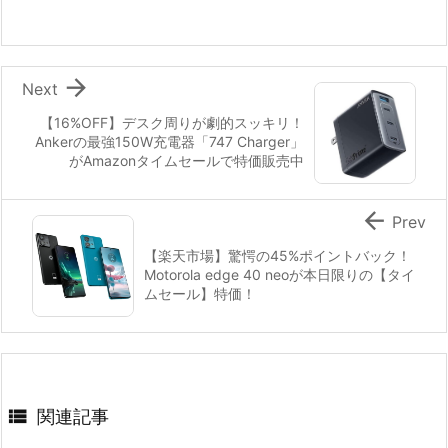

Next
【16%OFF】デスク周りが劇的スッキリ！
Ankerの最強150W充電器「747 Charger」
がAmazonタイムセールで特価販売中

Prev
【楽天市場】驚愕の45%ポイントバック！
Motorola edge 40 neoが本日限りの【タイ
ムセール】特価！

関連記事