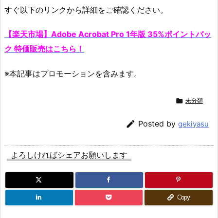
すぐ以下のリンクから詳細をご確認ください。
【楽天市場】Adobe Acrobat Pro 1年版 35%ポイントバッ
ク 特価販売はこちら！
※本記事はプロモーションを含みます。

未分類

Posted by
gekiyasu
よろしければシェアお願いします
Copy