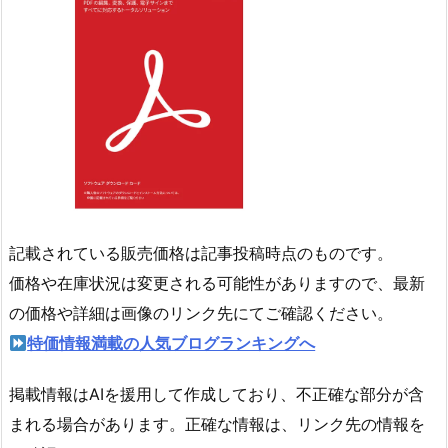
記載されている販売価格は記事投稿時点のものです。
価格や在庫状況は変更される可能性がありますので、最新
の価格や詳細は画像のリンク先にてご確認ください。
特価情報満載の人気ブログランキングへ
掲載情報はAIを援用して作成しており、不正確な部分が含
まれる場合があります。正確な情報は、リンク先の情報を