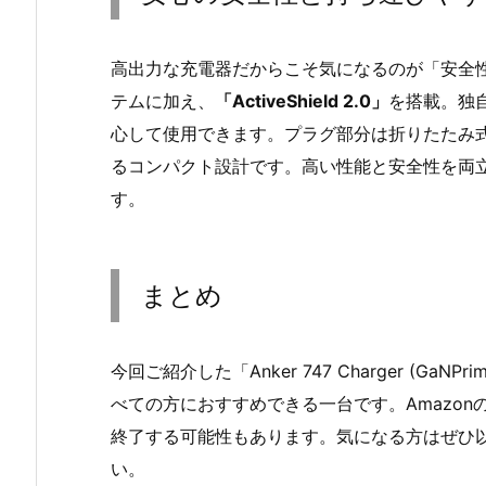
高出力な充電器だからこそ気になるのが「安全性」です
テムに加え、
「ActiveShield 2.0」
を搭載。独
心して使用できます。プラグ部分は折りたたみ
るコンパクト設計です。高い性能と安全性を両
す。
まとめ
今回ご紹介した「Anker 747 Charger (Ga
べての方におすすめできる一台です。Amazon
終了する可能性もあります。気になる方はぜひ
い。