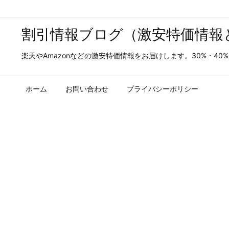
割引情報ブログ（激安特価情報
楽天やAmazonなどの激安特価情報をお届けします。30%・4
ホーム
お問い合わせ
プライバシーポリシー