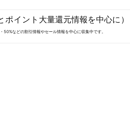
とポイント大量還元情報を中心に）
0%・50%などの割引情報やセール情報を中心に収集中です。