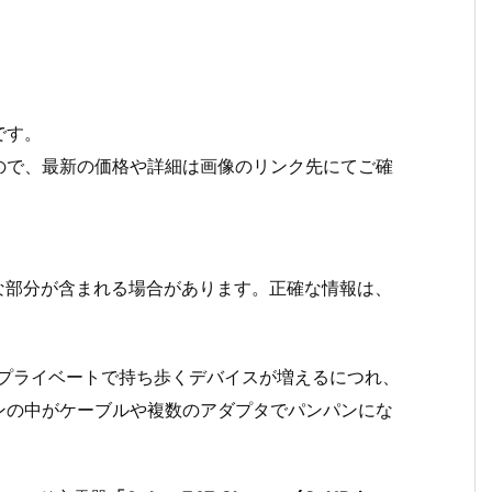
です。
ので、最新の価格や詳細は画像のリンク先にてご確
な部分が含まれる場合があります。正確な情報は、
やプライベートで持ち歩くデバイスが増えるにつれ、
ンの中がケーブルや複数のアダプタでパンパンにな