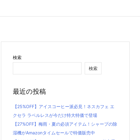
検索
検索
最近の投稿
【25%OFF】アイスコーヒー派必見！ネスカフェ エ
クセラ ラベルレスが今だけ特大特価で登場
【27%OFF】梅雨・夏の必須アイテム！シャープの除
湿機がAmazonタイムセールで特価販売中