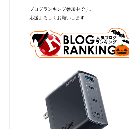
ブログランキング参加中です。
応援よろしくお願いします！