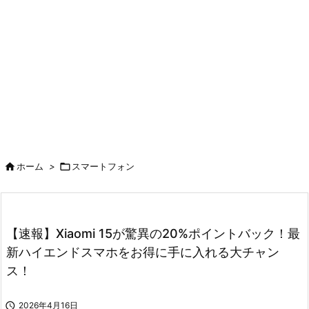

ホーム
>

スマートフォン
【速報】Xiaomi 15が驚異の20%ポイントバック！最
新ハイエンドスマホをお得に手に入れる大チャン
ス！

2026年4月16日