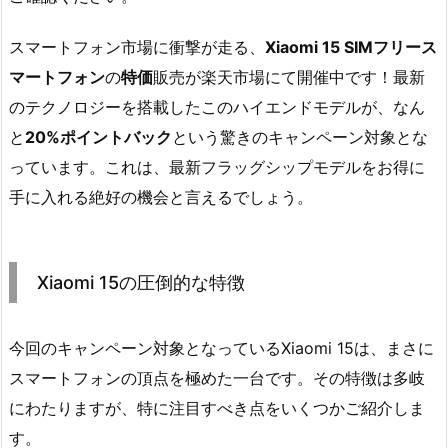
スマートフォン市場に衝撃が走る、
Xiaomi 15 SIMフリース
マートフォン
の
特価
販売が楽天市場にて開催中です！最新
のテクノロジーを搭載したこのハイエンドモデルが、なん
と
20%ポイントバック
という驚きのキャンペーン対象とな
っています。これは、最新フラッグシップモデルをお得に
手に入れる絶好の機会と言えるでしょう。
Xiaomi 15の圧倒的な特徴
今回のキャンペーン対象となっているXiaomi 15は、まさに
スマートフォンの頂点を極めた一台です。その特徴は多岐
にわたりますが、特に注目すべき点をいくつかご紹介しま
す。