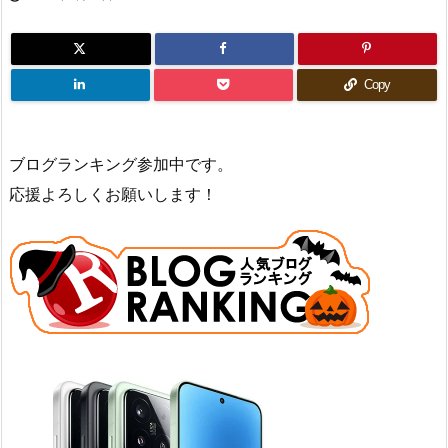
Copy
ブログランキング参加中です。
応援よろしくお願いします！