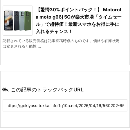
【驚愕30%ポイントバック！】 Motorol
a moto g66j 5Gが楽天市場「タイムセー
ル」で超特価！最新スマホをお得に手に
入れるチャンス！
記載されている販売価格は記事投稿時点のものです。価格や在庫状況
は変更される可能性 ...

この記事のトラックバックURL