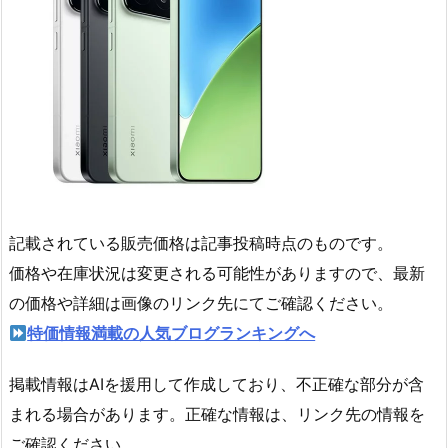
記載されている販売価格は記事投稿時点のものです。
価格や在庫状況は変更される可能性がありますので、最新
の価格や詳細は画像のリンク先にてご確認ください。
特価情報満載の人気ブログランキングへ
掲載情報はAIを援用して作成しており、不正確な部分が含
まれる場合があります。正確な情報は、リンク先の情報を
ご確認ください。