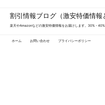
割引情報ブログ（激安特価情報
楽天やAmazonなどの激安特価情報をお届けします。30%・4
ホーム
お問い合わせ
プライバシーポリシー