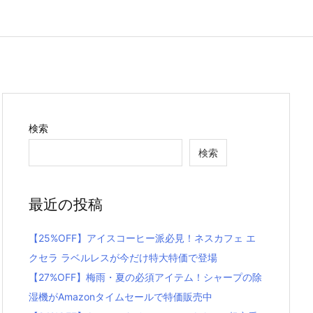
検索
検索
最近の投稿
【25%OFF】アイスコーヒー派必見！ネスカフェ エ
クセラ ラベルレスが今だけ特大特価で登場
【27%OFF】梅雨・夏の必須アイテム！シャープの除
湿機がAmazonタイムセールで特価販売中