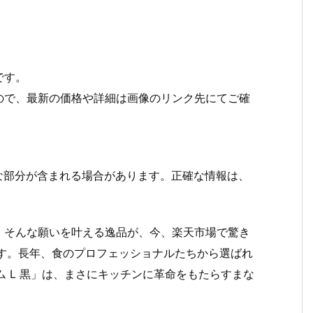
です。
ので、最新の価格や詳細は画像のリンク先にてご確
な部分が含まれる場合があります。正確な情報は、
。そんな願いを叶える逸品が、今、楽天市場で驚き
す。長年、食のプロフェッショナルたちから選ばれ
レミアム L 黒」は、まさにキッチンに革命をもたらすまな