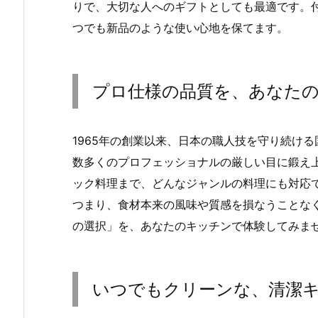
りで、大切な人へのギフトとしても最適です。付
つでも新品のような使い心地を保てます。
プロ仕様の品質を、あなた
1965年の創業以来、日本の職人技を守り続け
数多くのプロフェッショナルの厳しい目に鍛え
ック料理まで、どんなジャンルの料理にも対応
つまり、食材本来の風味や質感を損なうことな
の選択」を、あなたのキッチンで体験してみま
いつでもクリーンな、清潔