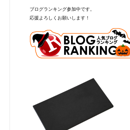
ブログランキング参加中です。
応援よろしくお願いします！