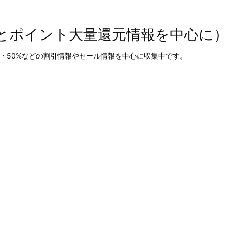
とポイント大量還元情報を中心に）
0%・50%などの割引情報やセール情報を中心に収集中です。