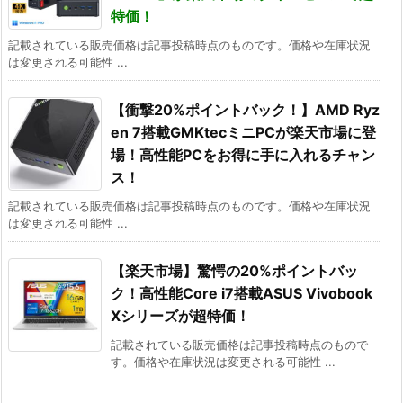
特価！
記載されている販売価格は記事投稿時点のものです。価格や在庫状況
は変更される可能性 ...
【衝撃20%ポイントバック！】AMD Ryz
en 7搭載GMKtecミニPCが楽天市場に登
場！高性能PCをお得に手に入れるチャン
ス！
記載されている販売価格は記事投稿時点のものです。価格や在庫状況
は変更される可能性 ...
【楽天市場】驚愕の20%ポイントバッ
ク！高性能Core i7搭載ASUS Vivobook
Xシリーズが超特価！
記載されている販売価格は記事投稿時点のもので
す。価格や在庫状況は変更される可能性 ...