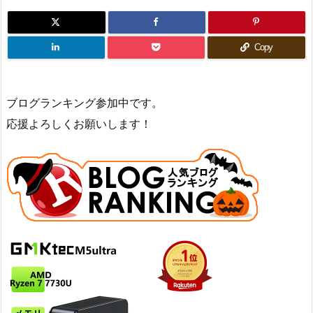
Copy
ブログランキング参加中です。
応援よろしくお願いします！