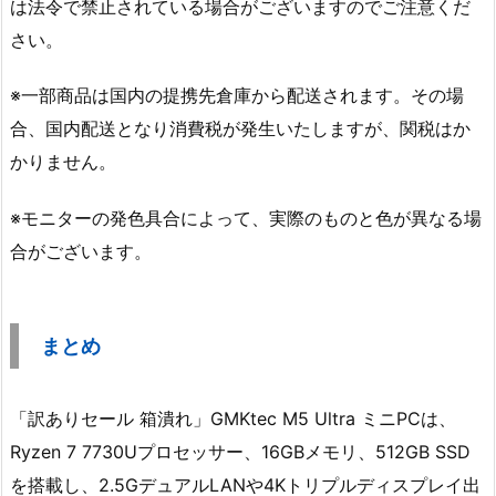
は法令で禁止されている場合がございますのでご注意くだ
さい。
※一部商品は国内の提携先倉庫から配送されます。その場
合、国内配送となり消費税が発生いたしますが、関税はか
かりません。
※モニターの発色具合によって、実際のものと色が異なる場
合がございます。
まとめ
「訳ありセール 箱潰れ」GMKtec M5 Ultra ミニPCは、
Ryzen 7 7730Uプロセッサー、16GBメモリ、512GB SSD
を搭載し、2.5GデュアルLANや4Kトリプルディスプレイ出