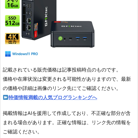
記載されている販売価格は記事投稿時点のものです。
価格や在庫状況は変更される可能性がありますので、最新
の価格や詳細は画像のリンク先にてご確認ください。
特価情報満載の人気ブログランキングへ
掲載情報はAIを援用して作成しており、不正確な部分が含
まれる場合があります。正確な情報は、リンク先の情報を
ご確認ください。