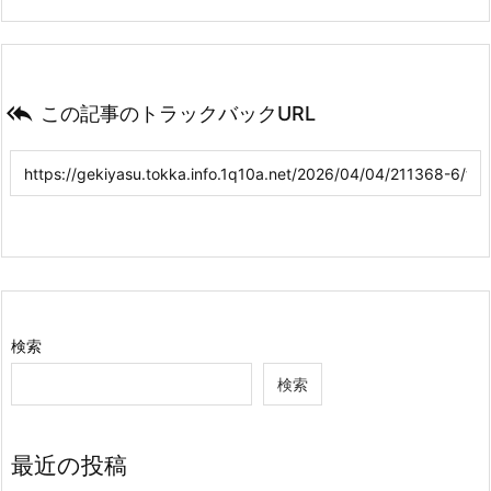

この記事のトラックバックURL
検索
検索
最近の投稿