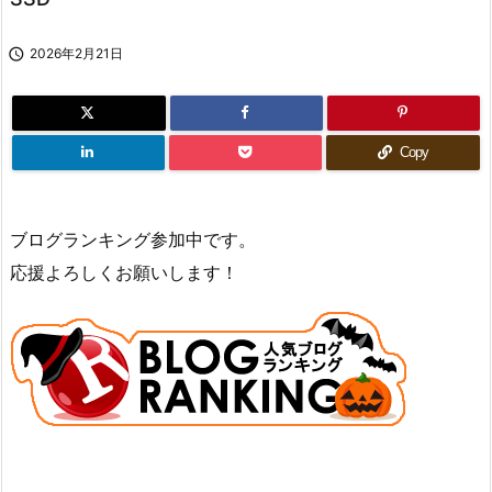

2026年2月21日
Copy
ブログランキング参加中です。
応援よろしくお願いします！