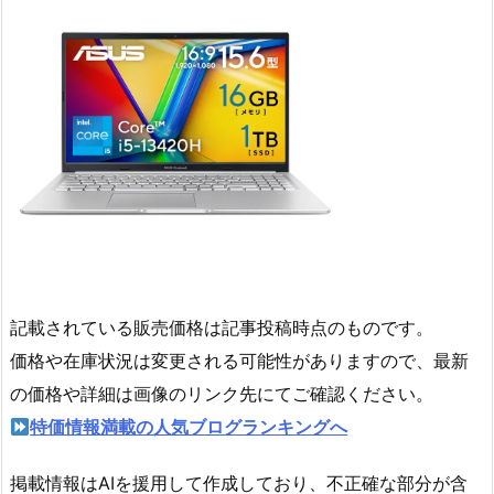
記載されている販売価格は記事投稿時点のものです。
価格や在庫状況は変更される可能性がありますので、最新
の価格や詳細は画像のリンク先にてご確認ください。
特価情報満載の人気ブログランキングへ
掲載情報はAIを援用して作成しており、不正確な部分が含