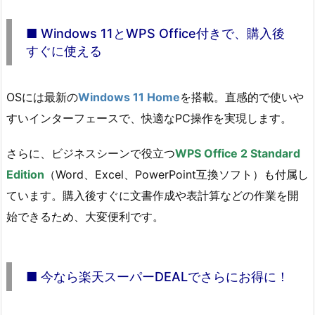
■ Windows 11とWPS Office付きで、購入後
すぐに使える
OSには最新の
Windows 11 Home
を搭載。直感的で使いや
すいインターフェースで、快適なPC操作を実現します。
さらに、ビジネスシーンで役立つ
WPS Office 2 Standard
Edition
（Word、Excel、PowerPoint互換ソフト）も付属し
ています。購入後すぐに文書作成や表計算などの作業を開
始できるため、大変便利です。
■ 今なら楽天スーパーDEALでさらにお得に！