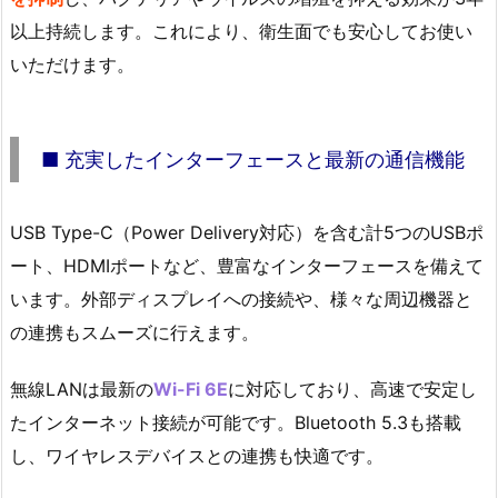
以上持続します。これにより、衛生面でも安心してお使い
いただけます。
■ 充実したインターフェースと最新の通信機能
USB Type-C（Power Delivery対応）を含む計5つのUSBポ
ート、HDMIポートなど、豊富なインターフェースを備えて
います。外部ディスプレイへの接続や、様々な周辺機器と
の連携もスムーズに行えます。
無線LANは最新の
Wi-Fi 6E
に対応しており、高速で安定し
たインターネット接続が可能です。Bluetooth 5.3も搭載
し、ワイヤレスデバイスとの連携も快適です。