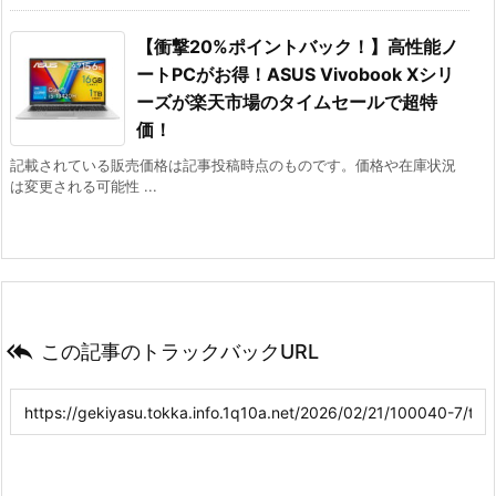
【衝撃20%ポイントバック！】高性能ノ
ートPCがお得！ASUS Vivobook Xシリ
ーズが楽天市場のタイムセールで超特
価！
記載されている販売価格は記事投稿時点のものです。価格や在庫状況
は変更される可能性 ...

この記事のトラックバックURL