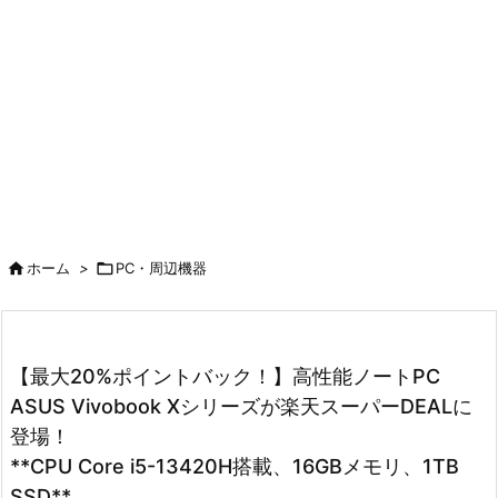

ホーム
>

PC・周辺機器
【最大20%ポイントバック！】高性能ノートPC
ASUS Vivobook Xシリーズが楽天スーパーDEALに
登場！
**CPU Core i5-13420H搭載、16GBメモリ、1TB
SSD**