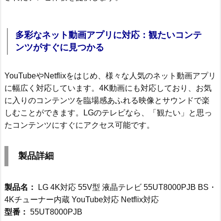
多彩なネット動画アプリに対応：観たいコンテ
ンツがすぐに見つかる
YouTubeやNetflixをはじめ、様々な人気のネット動画アプリ
に幅広く対応しています。4K動画にも対応しており、お気
に入りのコンテンツを臨場感あふれる映像とサウンドで楽
しむことができます。LGのテレビなら、「観たい」と思っ
たコンテンツにすぐにアクセス可能です。
製品詳細
製品名：
LG 4K対応 55V型 液晶テレビ 55UT8000PJB BS・
4Kチューナー内蔵 YouTube対応 Netflix対応
型番：
55UT8000PJB