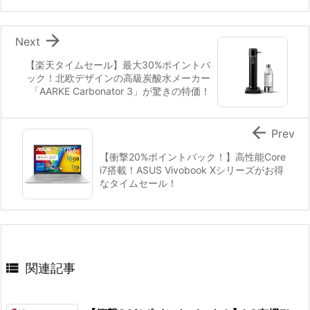

Next
【楽天タイムセール】最大30%ポイントバ
ック！北欧デザインの高級炭酸水メーカー
「AARKE Carbonator 3」が驚きの特価！

Prev
【衝撃20%ポイントバック！】高性能Core
i7搭載！ASUS Vivobook Xシリーズがお得
なタイムセール！

関連記事