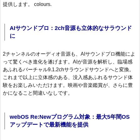
提供します。 colours.
AIサウンドプロ：2ch音源も立体的なサラウンド
に
2チャンネルのオーディオ音源も、AIサウンドプロ機能によ
って驚くべき進化を遂げます。AIが音源を解析し、臨場感
あふれるバーチャル9.1.2chサラウンドサウンドへと変換。
これまで以上に立体感のある、没入感あふれるサウンド体
験をお楽しみいただけます。映画や音楽鑑賞が、さらに豊
かになること間違いなしです。
webOS Re:Newプログラム対象：最大5年間OS
アップデートで最新機能を提供