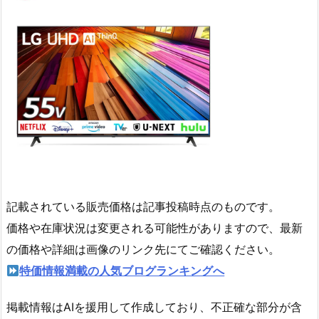
記載されている販売価格は記事投稿時点のものです。
価格や在庫状況は変更される可能性がありますので、最新
の価格や詳細は画像のリンク先にてご確認ください。
特価情報満載の人気ブログランキングへ
掲載情報はAIを援用して作成しており、不正確な部分が含