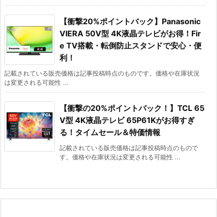
【衝撃20%ポイントバック】Panasonic
VIERA 50V型 4K液晶テレビがお得！Fir
e TV搭載・転倒防止スタンドで安心・便
利！
記載されている販売価格は記事投稿時点のものです。価格や在庫状況
は変更される可能性 ...
【衝撃の20%ポイントバック！】TCL 65
V型 4K液晶テレビ 65P61Kがお得すぎ
る！タイムセール＆特価情報
記載されている販売価格は記事投稿時点のもので
す。価格や在庫状況は変更される可能性 ...