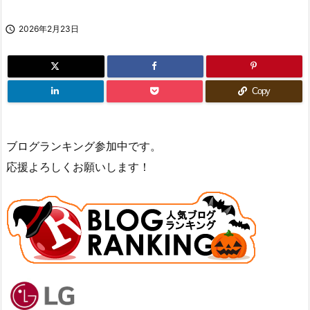

2026年2月23日
Copy
ブログランキング参加中です。
応援よろしくお願いします！