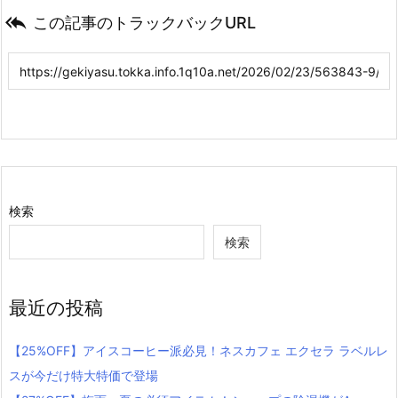

この記事のトラックバックURL
検索
検索
最近の投稿
【25%OFF】アイスコーヒー派必見！ネスカフェ エクセラ ラベルレ
スが今だけ特大特価で登場