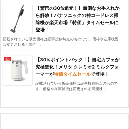
【驚愕の30%還元！】面倒なお手入れか
ら解放！パナソニックの神コードレス掃
除機が楽天市場「特価」タイムセールに
登場！
記載されている販売価格は記事投稿時点のものです。価格や在庫状況
は変更される可能性 ...
【30%ポイントバック！】自宅カフェが
究極進化！メリタ クレミオ2 ミルクフォ
ーマーが
特価タイムセール
で登場！
記載されている販売価格は記事投稿時点のもので
す。価格や在庫状況は変更される可能性 ...