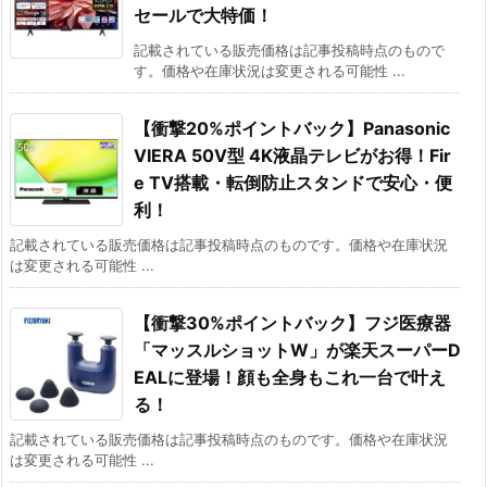
セールで大特価！
記載されている販売価格は記事投稿時点のもので
す。価格や在庫状況は変更される可能性 ...
【衝撃20%ポイントバック】Panasonic
VIERA 50V型 4K液晶テレビがお得！Fir
e TV搭載・転倒防止スタンドで安心・便
利！
記載されている販売価格は記事投稿時点のものです。価格や在庫状況
は変更される可能性 ...
【衝撃30%ポイントバック】フジ医療器
「マッスルショットW」が楽天スーパーD
EALに登場！顔も全身もこれ一台で叶え
る！
記載されている販売価格は記事投稿時点のものです。価格や在庫状況
は変更される可能性 ...