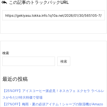

この記事のトラックバックURL
検索
検索
最近の投稿
【25%OFF】アイスコーヒー派必見！ネスカフェ エクセラ ラベルレ
スが今だけ特大特価で登場
【27%OFF】梅雨・夏の必須アイテム！シャープの除湿機がAmazo