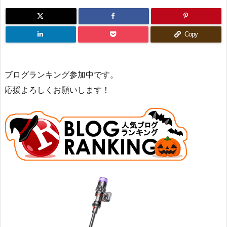
Copy
ブログランキング参加中です。
応援よろしくお願いします！