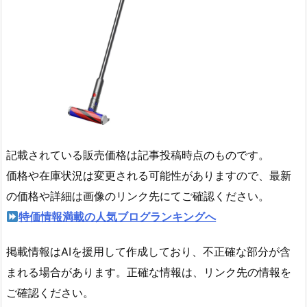
記載されている販売価格は記事投稿時点のものです。
価格や在庫状況は変更される可能性がありますので、最新
の価格や詳細は画像のリンク先にてご確認ください。
特価情報満載の人気ブログランキングへ
掲載情報はAIを援用して作成しており、不正確な部分が含
まれる場合があります。正確な情報は、リンク先の情報を
ご確認ください。