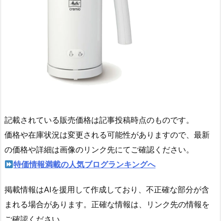
記載されている販売価格は記事投稿時点のものです。
価格や在庫状況は変更される可能性がありますので、最新
の価格や詳細は画像のリンク先にてご確認ください。
特価情報満載の人気ブログランキングへ
掲載情報はAIを援用して作成しており、不正確な部分が含
まれる場合があります。正確な情報は、リンク先の情報を
ご確認ください。