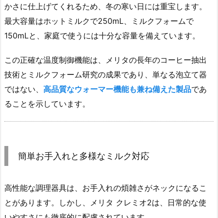
かさに仕上げてくれるため、冬の寒い日には重宝します。
最大容量はホットミルクで250mL、ミルクフォームで
150mLと、家庭で使うには十分な容量を備えています。
この正確な温度制御機能は、メリタの長年のコーヒー抽出
技術とミルクフォーム研究の成果であり、単なる泡立て器
ではない、
高品質なウォーマー機能も兼ね備えた製品
であ
ることを示しています。
簡単お手入れと多様なミルク対応
高性能な調理器具は、お手入れの煩雑さがネックになるこ
とがあります。しかし、メリタ クレミオ2は、日常的な使
いやすさにも徹底的に配慮されています。