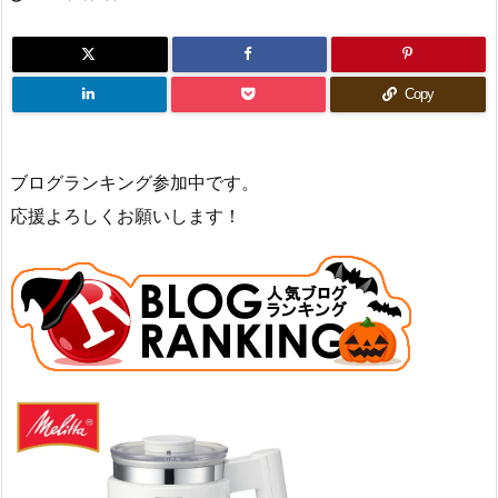
Copy
ブログランキング参加中です。
応援よろしくお願いします！