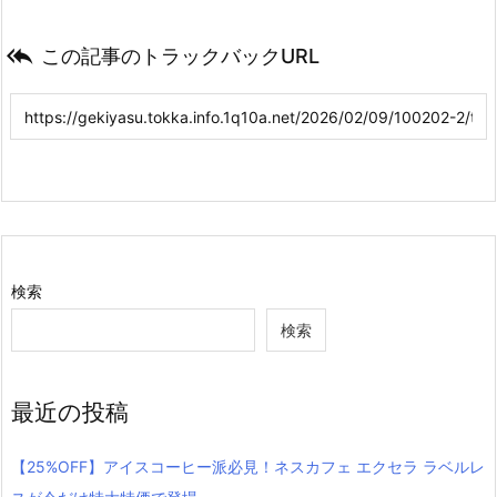

この記事のトラックバックURL
検索
検索
最近の投稿
【25%OFF】アイスコーヒー派必見！ネスカフェ エクセラ ラベルレ