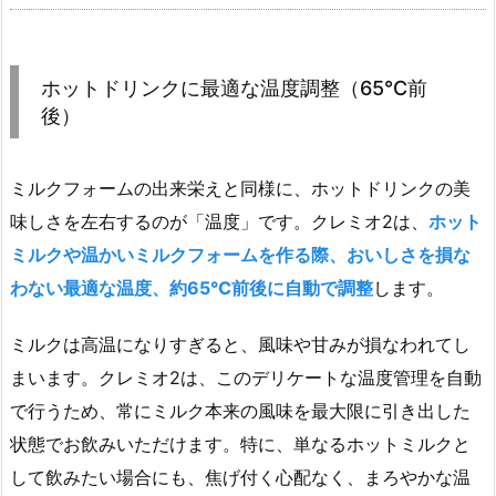
ホットドリンクに最適な温度調整（65℃前
後）
ミルクフォームの出来栄えと同様に、ホットドリンクの美
味しさを左右するのが「温度」です。クレミオ2は、
ホット
ミルクや温かいミルクフォームを作る際、おいしさを損な
わない最適な温度、約65℃前後に自動で調整
します。
ミルクは高温になりすぎると、風味や甘みが損なわれてし
まいます。クレミオ2は、このデリケートな温度管理を自動
で行うため、常にミルク本来の風味を最大限に引き出した
状態でお飲みいただけます。特に、単なるホットミルクと
して飲みたい場合にも、焦げ付く心配なく、まろやかな温