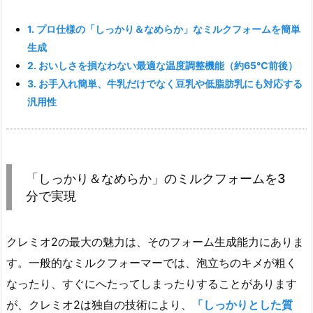
1. プロ仕様の「しっかり＆なめらか」なミルクフォームを簡単
生成
2. おいしさを損なわない最適な温度調整機能（約65℃前後）
3. お手入れ簡単、牛乳だけでなく豆乳や低脂肪乳にも対応する
汎用性
「しっかり＆なめらか」のミルクフォームを3
分で実現
クレミオ2の最大の魅力は、そのフォーム生成能力にありま
す。一般的なミルクフォーマーでは、泡立ちのキメが粗く
なったり、すぐにへたってしまったりすることがあります
が、クレミオ2は独自の技術により、
「しっかりとした質