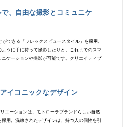
ルで、自由な撮影とコミュニケ
立させることができる「フレックスビュースタイル」を採用。
のように手に持って撮影したりと、これまでのスマ
ュニケーションや撮影が可能です。クリエイティブ
。
る、アイコニックなデザイン
ーバリエーションは、モトローラブランドらしい自然
を採用。洗練されたデザインは、持つ人の個性を引