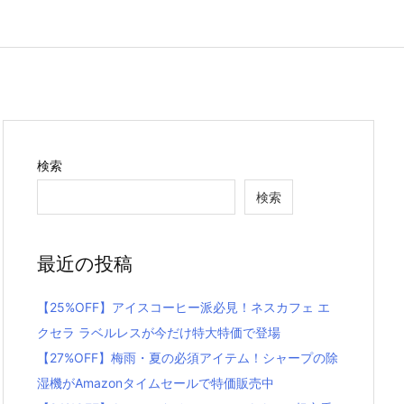
検索
検索
最近の投稿
【25%OFF】アイスコーヒー派必見！ネスカフェ エ
クセラ ラベルレスが今だけ特大特価で登場
【27%OFF】梅雨・夏の必須アイテム！シャープの除
湿機がAmazonタイムセールで特価販売中