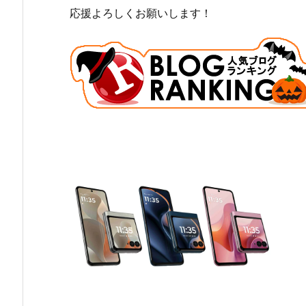
応援よろしくお願いします！