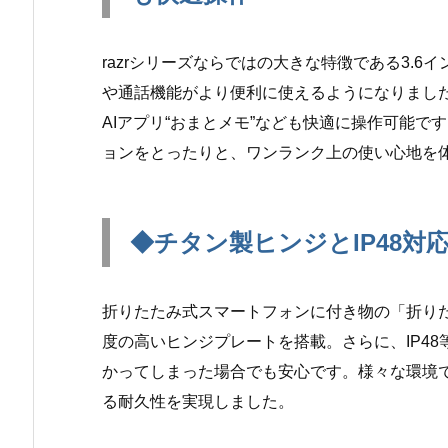
razrシリーズならではの大きな特徴である3.
や通話機能がより便利に使えるようになりまし
AIアプリ“おまとメモ”なども快適に操作可能
ョンをとったりと、ワンランク上の使い心地を
◆チタン製ヒンジとIP48対
折りたたみ式スマートフォンに付き物の「折り
度の高いヒンジプレートを搭載。さらに、IP4
かってしまった場合でも安心です。様々な環境
る耐久性を実現しました。