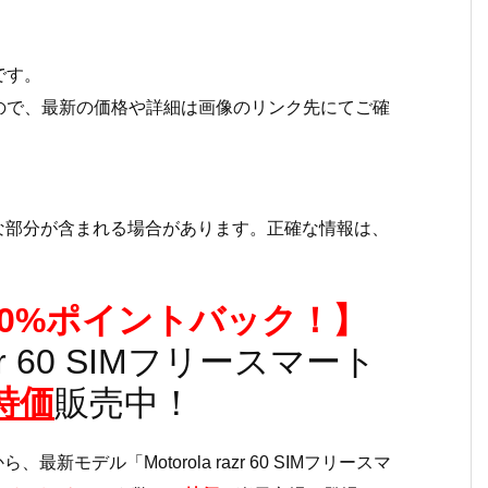
です。
ので、最新の価格や詳細は画像のリンク先にてご確
な部分が含まれる場合があります。正確な情報は、
0%ポイントバック！】
zr 60 SIMフリースマート
特価
販売中！
最新モデル「Motorola razr 60 SIMフリースマ