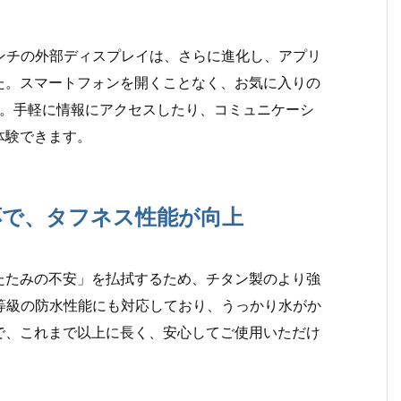
6インチの外部ディスプレイは、さらに進化し、アプリ
た。スマートフォンを開くことなく、お気に入りの
です。手軽に情報にアクセスしたり、コミュニケーシ
体験できます。
応で、タフネス性能が向上
たたみの不安」を払拭するため、チタン製のより強
8等級の防水性能にも対応しており、うっかり水がか
で、これまで以上に長く、安心してご使用いただけ