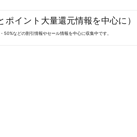
とポイント大量還元情報を中心に）
0%・50%などの割引情報やセール情報を中心に収集中です。