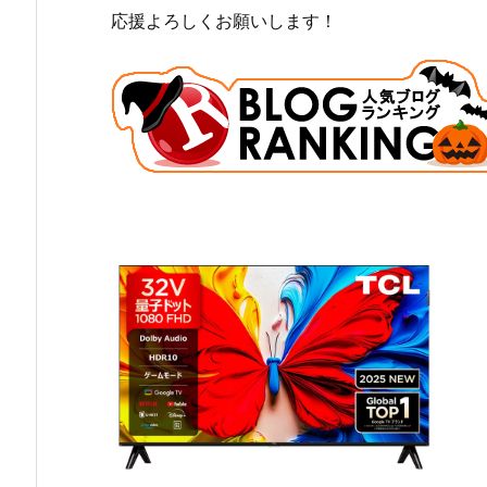
応援よろしくお願いします！