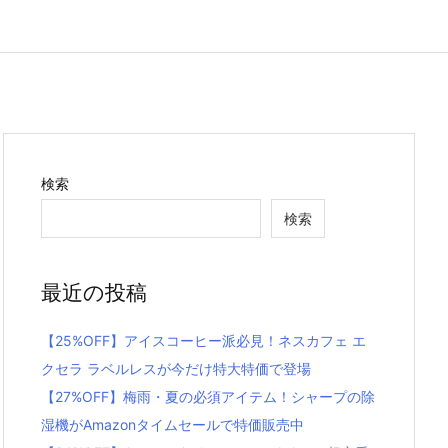
検索
検索
最近の投稿
【25%OFF】アイスコーヒー派必見！ネスカフェ エ
クセラ ラベルレスが今だけ特大特価で登場
【27%OFF】梅雨・夏の必須アイテム！シャープの除
湿機がAmazonタイムセールで特価販売中