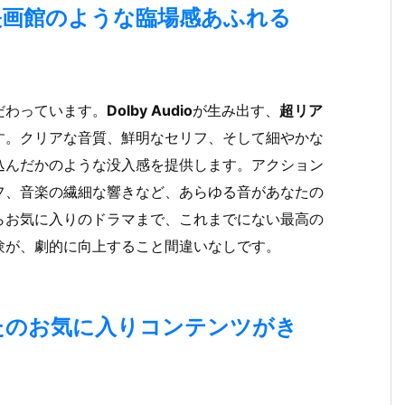
まるで映画館のような臨場感あふれる
だわっています。
Dolby Audio
が生み出す、
超リア
す。クリアな音質、鮮明なセリフ、そして細やかな
込んだかのような没入感を提供します。アクション
フ、音楽の繊細な響きなど、あらゆる音があなたの
らお気に入りのドラマまで、これまでにない最高の
験が、劇的に向上すること間違いなしです。
あなたのお気に入りコンテンツがき