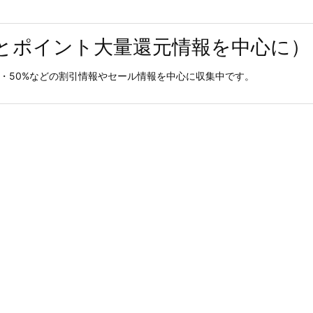
とポイント大量還元情報を中心に）
0%・50%などの割引情報やセール情報を中心に収集中です。