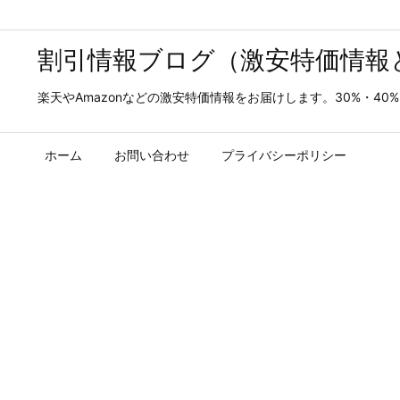
割引情報ブログ（激安特価情報
楽天やAmazonなどの激安特価情報をお届けします。30%・4
ホーム
お問い合わせ
プライバシーポリシー