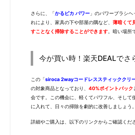
さらに、「
かるピカ パワー
」のパワーブラシヘ
れにより、家具の下や部屋の隅など、
薄暗くて
すことなく掃除することができます
。暗い場所
今が買い時！楽天DEALでさ
この「
siroca 2wayコードレススティッククリー
の対象商品となっており、
40%ポイントバック
会です。この機会に、軽くてパワフル、そして
に入れて、日々の掃除を劇的に改善しましょう
詳細やご購入は、以下のリンクからご確認くだ