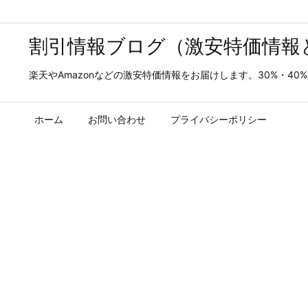
割引情報ブログ（激安特価情報
楽天やAmazonなどの激安特価情報をお届けします。30%・4
ホーム
お問い合わせ
プライバシーポリシー