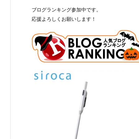
ブログランキング参加中です。
応援よろしくお願いします！