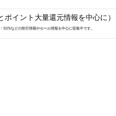
とポイント大量還元情報を中心に）
0%・50%などの割引情報やセール情報を中心に収集中です。