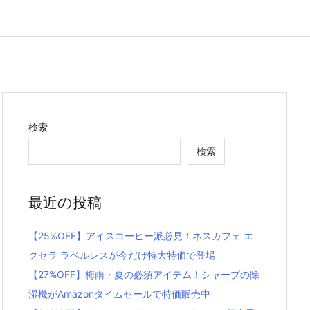
検索
検索
最近の投稿
【25%OFF】アイスコーヒー派必見！ネスカフェ エ
クセラ ラベルレスが今だけ特大特価で登場
【27%OFF】梅雨・夏の必須アイテム！シャープの除
湿機がAmazonタイムセールで特価販売中