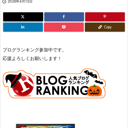

2026年4月13日
Copy
ブログランキング参加中です。
応援よろしくお願いします！