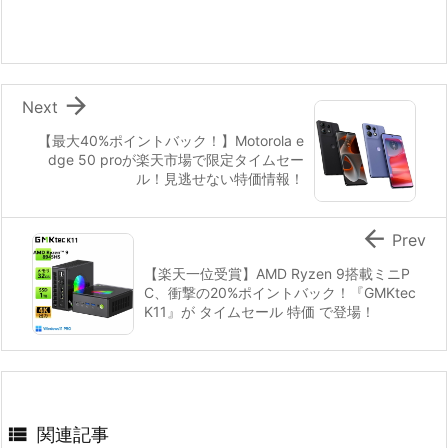

Next
【最大40%ポイントバック！】Motorola e
dge 50 proが楽天市場で限定タイムセー
ル！見逃せない特価情報！

Prev
【楽天一位受賞】AMD Ryzen 9搭載ミニP
C、衝撃の20%ポイントバック！『GMKtec
K11』が タイムセール 特価 で登場！

関連記事