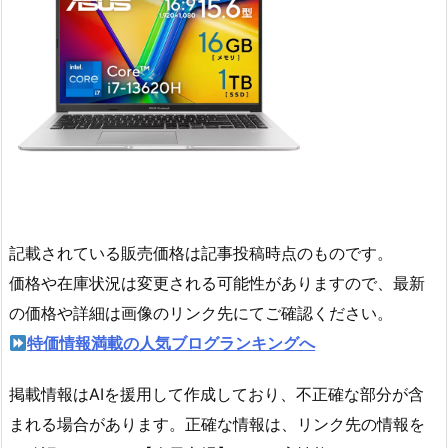
記載されている販売価格は記事投稿時点のものです。
価格や在庫状況は変更される可能性がありますので、最新
の価格や詳細は画像のリンク先にてご確認ください。
特価情報満載の人気ブログランキングへ
掲載情報はAIを援用して作成しており、不正確な部分が含
まれる場合があります。正確な情報は、リンク先の情報を