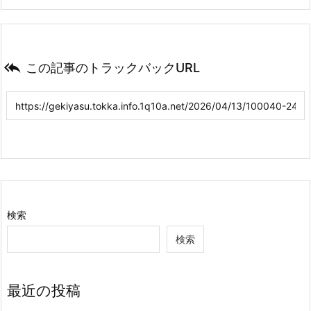

この記事のトラックバックURL
検索
検索
最近の投稿