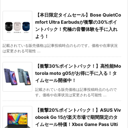
【本日限定タイムセール】Bose QuietCo
mfort Ultra Earbudsが衝撃の30%ポイ
ントバック！究極の音響体験を手に入れ
よう！
記載されている販売価格は記事投稿時点のものです。価格や在庫状況
は変更される可能性 ...
【衝撃30%ポイントバック！】高性能Mo
torola moto g05がお得に手に入る！タ
イムセール開催中！
記載されている販売価格は記事投稿時点のもので
す。価格や在庫状況は変更される可能性 ...
【衝撃20%ポイントバック！】ASUS Viv
obook Go 15が楽天市場で期間限定のタ
イムセール特価！Xbox Game Pass Ulti