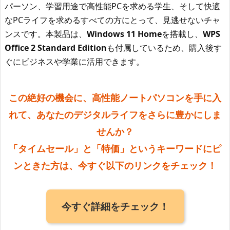
パーソン、学習用途で高性能PCを求める学生、そして快適
なPCライフを求めるすべての方にとって、見逃せないチャ
ンスです。本製品は、
Windows 11 Home
を搭載し、
WPS
Office 2 Standard Edition
も付属しているため、購入後す
ぐにビジネスや学業に活用できます。
この絶好の機会に、高性能ノートパソコンを手に入
れて、あなたのデジタルライフをさらに豊かにしま
せんか？
「タイムセール」
と「
特価
」というキーワードにピ
ンときた方は、今すぐ以下のリンクをチェック！
今すぐ詳細をチェック！