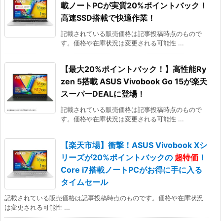
載ノートPCが実質20%ポイントバック！
高速SSD搭載で快適作業！
記載されている販売価格は記事投稿時点のもので
す。価格や在庫状況は変更される可能性 ...
【最大20%ポイントバック！】高性能Ry
zen 5搭載 ASUS Vivobook Go 15が楽天
スーパーDEALに登場！
記載されている販売価格は記事投稿時点のもので
す。価格や在庫状況は変更される可能性 ...
【楽天市場】衝撃！ASUS Vivobook Xシ
リーズが20%ポイントバックの
超特価
！
Core i7搭載ノートPCがお得に手に入る
タイムセール
記載されている販売価格は記事投稿時点のものです。価格や在庫状況
は変更される可能性 ...