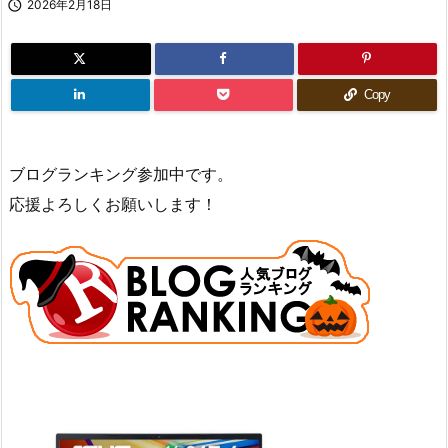

2026年2月18日
Copy
ブログランキング参加中です。
応援よろしくお願いします！