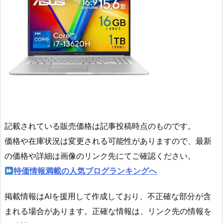
記載されている販売価格は記事投稿時点のものです。
価格や在庫状況は変更される可能性がありますので、最新
の価格や詳細は画像のリンク先にてご確認ください。
特価情報満載の人気ブログランキングへ
掲載情報はAIを援用して作成しており、不正確な部分が含
まれる場合があります。正確な情報は、リンク先の情報を