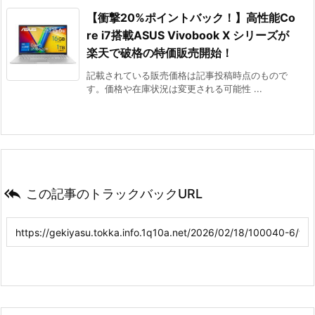
【衝撃20%ポイントバック！】高性能Co
re i7搭載ASUS Vivobook X シリーズが
楽天で破格の特価販売開始！
記載されている販売価格は記事投稿時点のもので
す。価格や在庫状況は変更される可能性 ...

この記事のトラックバックURL