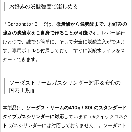
お好みの炭酸強度で楽しめる
「Carbonator 3」では、
微炭酸から強炭酸まで、お好みの
強さの炭酸水をご自身で作ることが可能
です。レバー操作
ひとつで、誰でも簡単に、そして安全に炭酸注入ができま
す。専用ボトルも付属しており、すぐに炭酸水ライフをス
タートできます。
ソーダストリームガスシリンダー対応＆安心の
国内正規品
本製品は、
ソーダストリームの410g / 60Lのスタンダード
タイプガスシリンダーに対応
しています（※クイックコネク
ト ガスシリンダーには対応しておりません）。ソーダスト