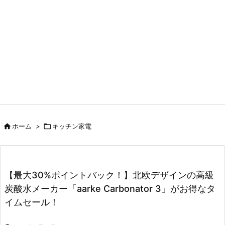

ホーム
>

キッチン家電
【最大30%ポイントバック！】北欧デザインの高級
炭酸水メーカー「aarke Carbonator 3」がお得なタ
イムセール！