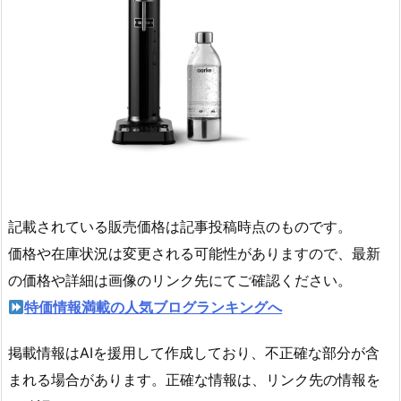
記載されている販売価格は記事投稿時点のものです。
価格や在庫状況は変更される可能性がありますので、最新
の価格や詳細は画像のリンク先にてご確認ください。
特価情報満載の人気ブログランキングへ
掲載情報はAIを援用して作成しており、不正確な部分が含
まれる場合があります。正確な情報は、リンク先の情報を