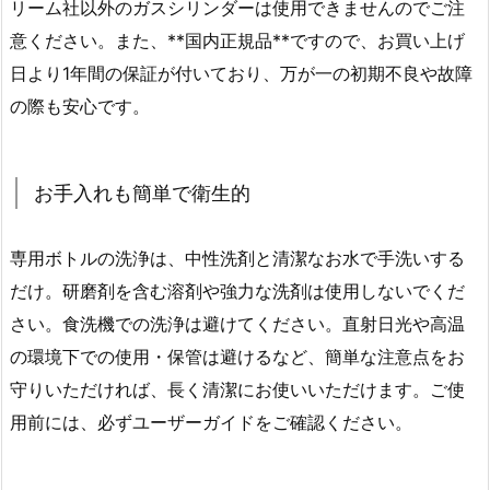
リーム社以外のガスシリンダーは使用できませんのでご注
意ください。また、**国内正規品**ですので、お買い上げ
日より1年間の保証が付いており、万が一の初期不良や故障
の際も安心です。
お手入れも簡単で衛生的
専用ボトルの洗浄は、中性洗剤と清潔なお水で手洗いする
だけ。研磨剤を含む溶剤や強力な洗剤は使用しないでくだ
さい。食洗機での洗浄は避けてください。直射日光や高温
の環境下での使用・保管は避けるなど、簡単な注意点をお
守りいただければ、長く清潔にお使いいただけます。ご使
用前には、必ずユーザーガイドをご確認ください。