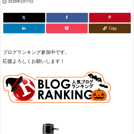

2026年2月17日
Copy
ブログランキング参加中です。
応援よろしくお願いします！