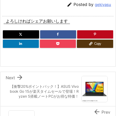

Posted by
gekiyasu
よろしければシェアお願いします
Copy

Next
【衝撃20%ポイントバック！】ASUS Vivo
book Go 15が楽天タイムセールで登場！R
yzen 5搭載ノートPCがお得な特価！

Prev