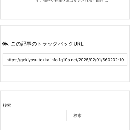
す。価格や在庫状況は変更される可能性 ...

この記事のトラックバックURL
検索
検索