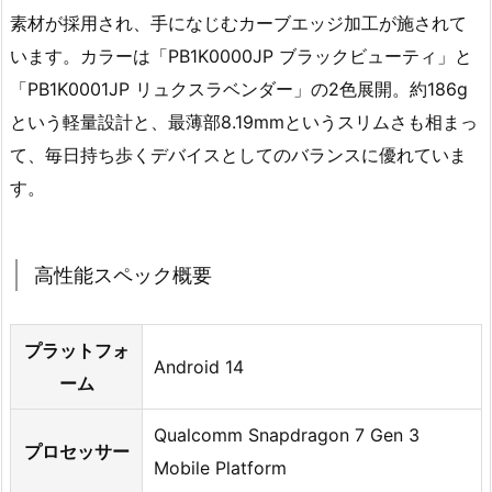
素材が採用され、手になじむカーブエッジ加工が施されて
います。カラーは「PB1K0000JP ブラックビューティ」と
「PB1K0001JP リュクスラベンダー」の2色展開。約186g
という軽量設計と、最薄部8.19mmというスリムさも相まっ
て、毎日持ち歩くデバイスとしてのバランスに優れていま
す。
高性能スペック概要
プラットフォ
Android 14
ーム
Qualcomm Snapdragon 7 Gen 3
プロセッサー
Mobile Platform