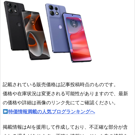
記載されている販売価格は記事投稿時点のものです。
価格や在庫状況は変更される可能性がありますので、最新
の価格や詳細は画像のリンク先にてご確認ください。
特価情報満載の人気ブログランキングへ
掲載情報はAIを援用して作成しており、不正確な部分が含