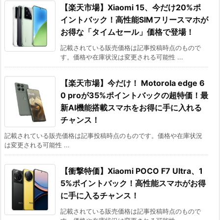
【楽天市場】Xiaomi 15、今だけ20%ポ
イントバック！高性能SIMフリースマホが
お得な「タイムセール」価格で登場！
記載されている販売価格は記事投稿時点のもので
す。価格や在庫状況は変更される可能性 ...
【楽天市場】今だけ！ Motorola edge 6
0 proが35%ポイントバックの超特価！最
新AI機能搭載スマホをお得に手に入れる
チャンス！
記載されている販売価格は記事投稿時点のものです。価格や在庫状況
は変更される可能性 ...
【衝撃特価】Xiaomi POCO F7 Ultra、1
5%ポイントバック！高性能スマホがお得
に手に入るチャンス！
記載されている販売価格は記事投稿時点のもので