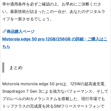
率や適用条件を必ずご確認の上、お早めにご決断くださ
い。最新技術が詰まったこの一台が、あなたのデジタルラ
イフを一新させるでしょう。
商品購入ページ
Motorola edge 50 pro 12GB/256GB の詳細・ご購入はこ
ちら
まとめ
Motorola motorola edge 50 proは、125Wの超高速充電、
Snapdragon 7 Gen 3による強力なパフォーマンス、そして
プロレベルのAIカメラシステムを搭載した、現行市場でも
トップクラスの完成度を誇るSIMフリースマートフォンで