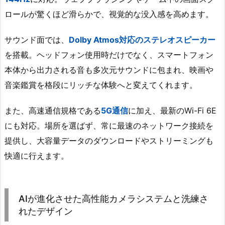
ロールが驚くほど滑らかで、視覚的な没入感を高めます。
サウンド面では、
Dolby Atmos対応のステレオスピーカー
を搭載。ヘッドフォン使用時だけでなく、スマートフォン
本体から出力される音も多次元サウンドに包まれ、映画や
音楽鑑賞を格段にリッチな体験へと変えてくれます。
また、高速通信規格である
5G通信
に加え、最新のWi-Fi 6E
にも対応。場所を選ばず、常に最速のネットワーク接続を
提供し、大容量データのダウンロードやストリーミングも
快適に行えます。
AIが進化させた高性能カメラシステムと洗練さ
れたデザイン