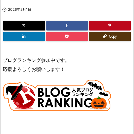

2026年2月1日
Copy
ブログランキング参加中です。
応援よろしくお願いします！