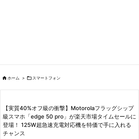

ホーム
>

スマートフォン
【実質40%オフ級の衝撃】Motorolaフラッグシップ
級スマホ「edge 50 pro」が楽天市場タイムセールに
登場！ 125W超急速充電対応機を特価で手に入れる
チャンス