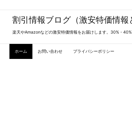
割引情報ブログ（激安特価情報
楽天やAmazonなどの激安特価情報をお届けします。30%・4
ホーム
お問い合わせ
プライバシーポリシー