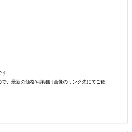
です。
ので、最新の価格や詳細は画像のリンク先にてご確