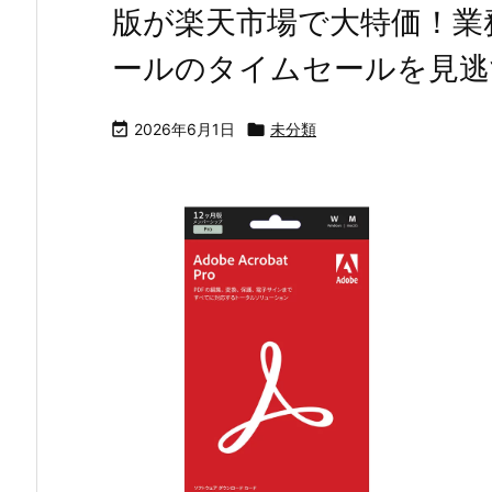
版が楽天市場で大特価！業
ールのタイムセールを見逃

2026年6月1日

未分類