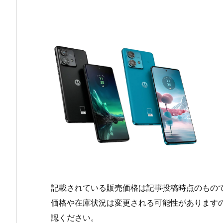
記載されている販売価格は記事投稿時点のもの
価格や在庫状況は変更される可能性があります
認ください。