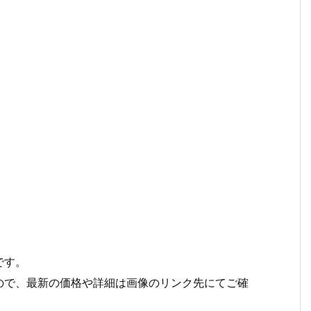
です。
ので、最新の価格や詳細は画像のリンク先にてご確