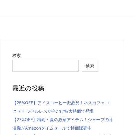
検索
検索
最近の投稿
【25%OFF】アイスコーヒー派必見！ネスカフェ エ
クセラ ラベルレスが今だけ特大特価で登場
【27%OFF】梅雨・夏の必須アイテム！シャープの除
湿機がAmazonタイムセールで特価販売中