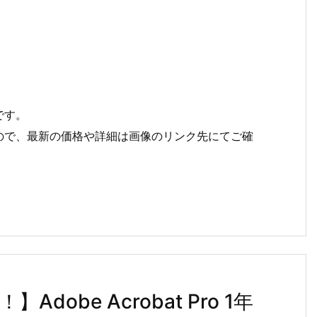
です。
ので、最新の価格や詳細は画像のリンク先にてご確
obe Acrobat Pro 1年