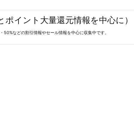
とポイント大量還元情報を中心に）
0%・50%などの割引情報やセール情報を中心に収集中です。