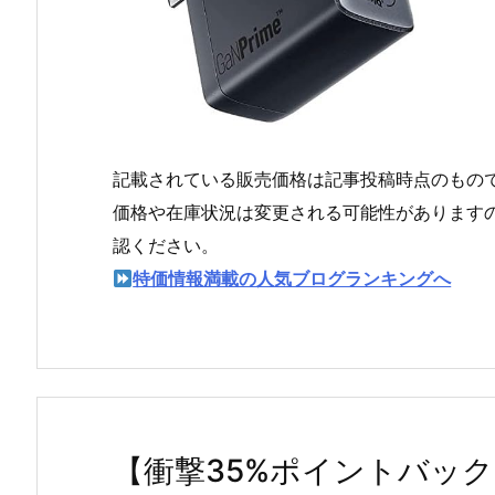
記載されている販売価格は記事投稿時点のもの
価格や在庫状況は変更される可能性があります
認ください。
特価情報満載の人気ブログランキングへ
【衝撃35%ポイントバック！】Ad