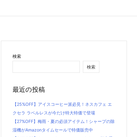
検索
検索
最近の投稿
【25%OFF】アイスコーヒー派必見！ネスカフェ エ
クセラ ラベルレスが今だけ特大特価で登場
【27%OFF】梅雨・夏の必須アイテム！シャープの除
湿機がAmazonタイムセールで特価販売中