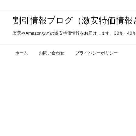
割引情報ブログ（激安特価情報
楽天やAmazonなどの激安特価情報をお届けします。30%・4
ホーム
お問い合わせ
プライバシーポリシー