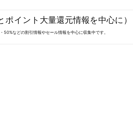
とポイント大量還元情報を中心に）
0%・50%などの割引情報やセール情報を中心に収集中です。