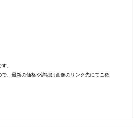
です。
ので、最新の価格や詳細は画像のリンク先にてご確