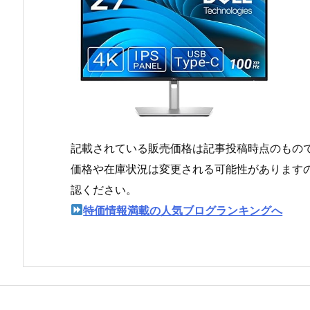
記載されている販売価格は記事投稿時点のもの
価格や在庫状況は変更される可能性があります
認ください。
特価情報満載の人気ブログランキングへ