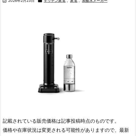

2026年2月23日

キッチン家電
,
家電
,
炭酸水メーカー
記載されている販売価格は記事投稿時点のものです。
価格や在庫状況は変更される可能性がありますので、最新