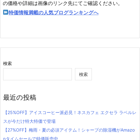
の価格や詳細は画像のリンク先にてご確認ください。
特価情報満載の人気ブログランキングへ
検索
検索
最近の投稿
【25%OFF】アイスコーヒー派必見！ネスカフェ エクセラ ラベルレ
スが今だけ特大特価で登場
【27%OFF】梅雨・夏の必須アイテム！シャープの除湿機がAmazo
nタイムセールで特価販売中