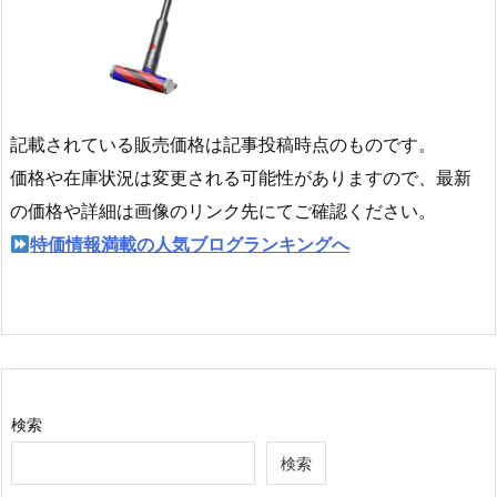
記載されている販売価格は記事投稿時点のものです。
価格や在庫状況は変更される可能性がありますので、最新
の価格や詳細は画像のリンク先にてご確認ください。
特価情報満載の人気ブログランキングへ
検索
検索