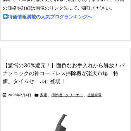
の価格や詳細は画像のリンク先にてご確認ください。
特価情報満載の人気ブログランキングへ
【驚愕の30%還元！】面倒なお手入れから解放！パ
ナソニックの神コードレス掃除機が楽天市場「特
価」タイムセールに登場！

2026年2月4日

家電
,
掃除機・クリーナー
,
生活家電