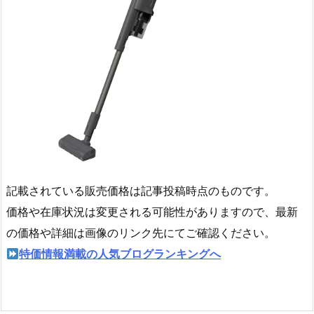
記載されている販売価格は記事投稿時点のものです。
価格や在庫状況は変更される可能性がありますので、最新
の価格や詳細は画像のリンク先にてご確認ください。
特価情報満載の人気ブログランキングへ