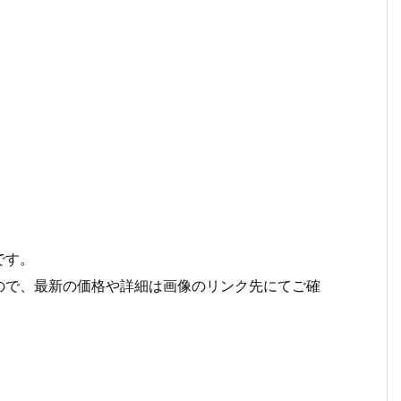
です。
ので、最新の価格や詳細は画像のリンク先にてご確