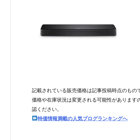
記載されている販売価格は記事投稿時点のもの
価格や在庫状況は変更される可能性があります
認ください。
特価情報満載の人気ブログランキングへ