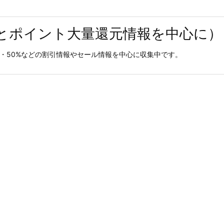
とポイント大量還元情報を中心に）
0%・50%などの割引情報やセール情報を中心に収集中です。