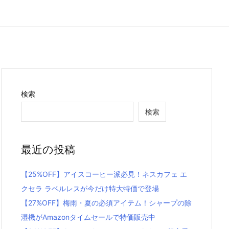
検索
検索
最近の投稿
【25%OFF】アイスコーヒー派必見！ネスカフェ エ
クセラ ラベルレスが今だけ特大特価で登場
【27%OFF】梅雨・夏の必須アイテム！シャープの除
湿機がAmazonタイムセールで特価販売中