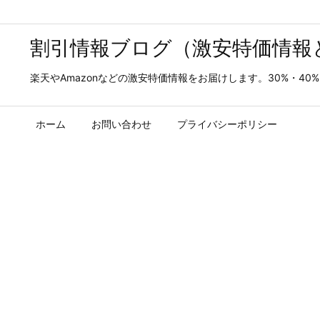
割引情報ブログ（激安特価情報
楽天やAmazonなどの激安特価情報をお届けします。30%・4
ホーム
お問い合わせ
プライバシーポリシー