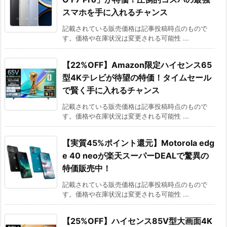
スマホを手に入れるチャンス
記載されている販売価格は記事投稿時点のもので
す。価格や在庫状況は変更される可能性 ...
【22%OFF】Amazon限定ハイセンス65
型4Kテレビが待望の特価！タイムセール
で賢く手に入れるチャンス
記載されている販売価格は記事投稿時点のもので
す。価格や在庫状況は変更される可能性 ...
【実質45%ポイント還元】Motorola edg
e 40 neoが楽天スーパーDEALで驚異の
特価販売中！
記載されている販売価格は記事投稿時点のもので
す。価格や在庫状況は変更される可能性 ...
【25%OFF】ハイセンス85V型大画面4K