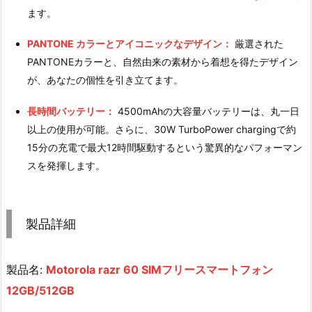
ます。
PANTONE カラーとアイコニックなデザイン：
厳選された
PANTONEカラーと、自然由来の素材から着想を得たデザイン
が、あなたの個性を引き立てます。
長時間バッテリー：
4500mAhの大容量バッテリーは、丸一日
以上の使用が可能。さらに、30W TurboPower chargingで約
15分の充電で最大12時間駆動するという驚異的なパフォーマン
スを発揮します。
製品詳細
製品名:
Motorola razr 60 SIMフリースマートフォン
12GB/512GB