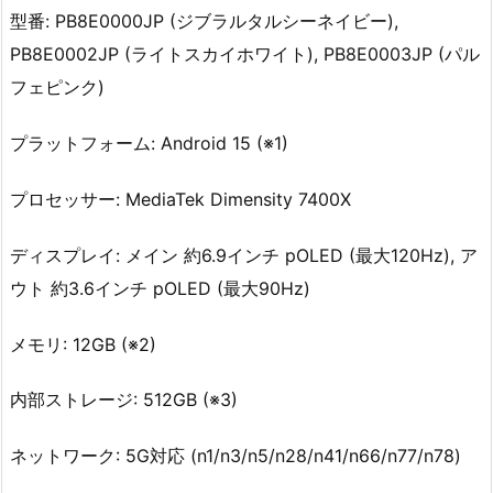
型番: PB8E0000JP (ジブラルタルシーネイビー),
PB8E0002JP (ライトスカイホワイト), PB8E0003JP (パル
フェピンク)
プラットフォーム: Android 15 (※1)
プロセッサー: MediaTek Dimensity 7400X
ディスプレイ: メイン 約6.9インチ pOLED (最大120Hz), ア
ウト 約3.6インチ pOLED (最大90Hz)
メモリ: 12GB (※2)
内部ストレージ: 512GB (※3)
ネットワーク: 5G対応 (n1/n3/n5/n28/n41/n66/n77/n78)