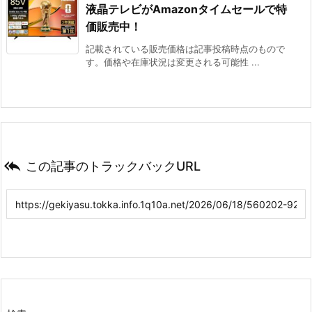
液晶テレビがAmazonタイムセールで特
価販売中！
記載されている販売価格は記事投稿時点のもので
す。価格や在庫状況は変更される可能性 ...

この記事のトラックバックURL