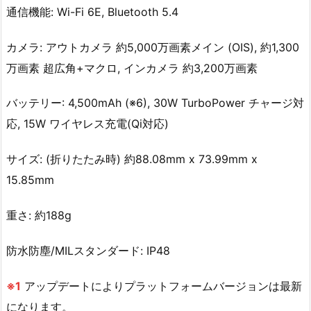
通信機能: Wi-Fi 6E, Bluetooth 5.4
カメラ: アウトカメラ 約5,000万画素メイン (OIS), 約1,300
万画素 超広角+マクロ, インカメラ 約3,200万画素
バッテリー: 4,500mAh (※6), 30W TurboPower チャージ対
応, 15W ワイヤレス充電(Qi対応)
サイズ: (折りたたみ時) 約88.08mm x 73.99mm x
15.85mm
重さ: 約188g
防水防塵/MILスタンダード: IP48
※1
アップデートによりプラットフォームバージョンは最新
になります。