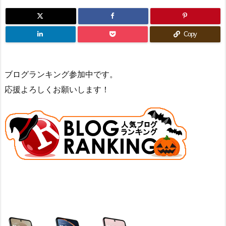
Copy
ブログランキング参加中です。
応援よろしくお願いします！